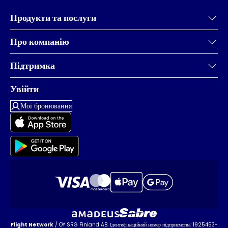
Продукти та послуги
Про компанію
Підтримка
Увійти
Мої бронювання
Flight Network
/ OY SRG Finland AB. Ідентифікаційний номер підприємства: 1925453-