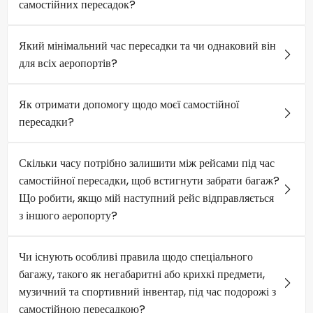
самостійних пересадок?
Який мінімальний час пересадки та чи однаковий він
для всіх аеропортів?
Як отримати допомогу щодо моєї самостійної
пересадки?
Скільки часу потрібно залишити між рейсами під час
самостійної пересадки, щоб встигнути забрати багаж?
Що робити, якщо мій наступний рейс відправляється
з іншого аеропорту?
Чи існують особливі правила щодо спеціального
багажу, такого як негабаритні або крихкі предмети,
музичний та спортивний інвентар, під час подорожі з
самостійною пересадкою?