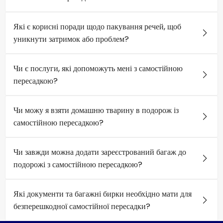
Які є корисні поради щодо пакування речей, щоб
уникнути затримок або проблем?
Чи є послуги, які допоможуть мені з самостійною
пересадкою?
Чи можу я взяти домашню тварину в подорож із
самостійною пересадкою?
Чи завжди можна додати зареєстрований багаж до
подорожі з самостійною пересадкою?
Які документи та багажні бирки необхідно мати для
безперешкодної самостійної пересадки?